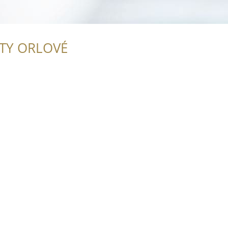
ITY ORLOVÉ