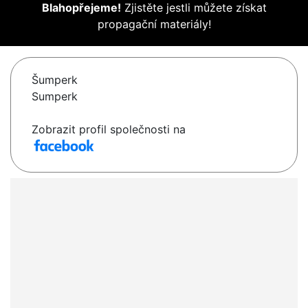
Blahopřejeme!
Zjistěte jestli můžete získat
propagační materiály!
Šumperk
Sumperk
Zobrazit profil společnosti na