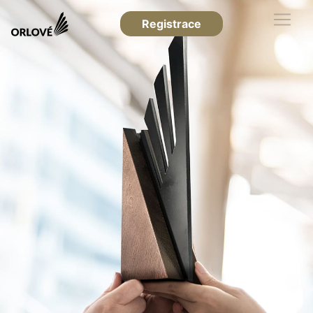
Registrace