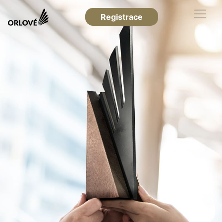
Registrace