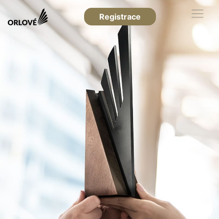
Registrace