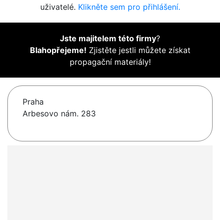
uživatelé.
Klikněte sem pro přihlášení.
Jste majitelem této firmy
?
Blahopřejeme!
Zjistěte jestli můžete získat
propagační materiály!
Praha
Arbesovo nám. 283