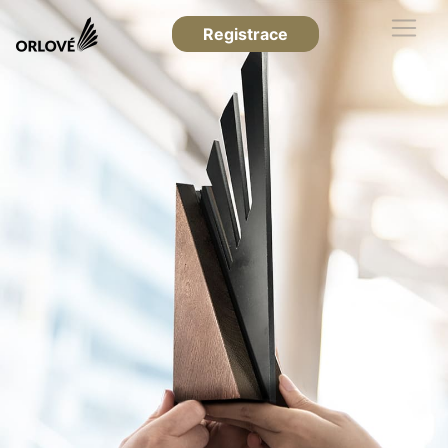
Registrace