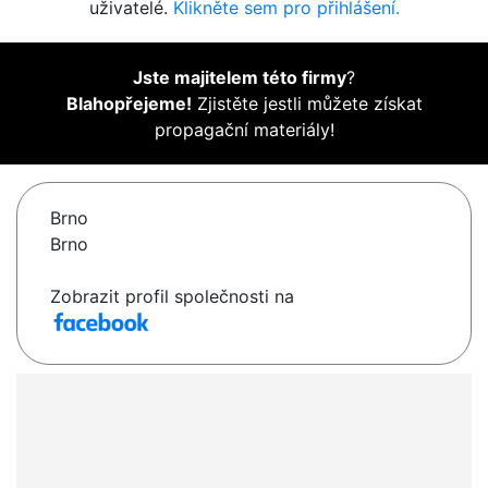
uživatelé.
Klikněte sem pro přihlášení.
Jste majitelem této firmy
?
Blahopřejeme!
Zjistěte jestli můžete získat
propagační materiály!
Brno
Brno
Zobrazit profil společnosti na