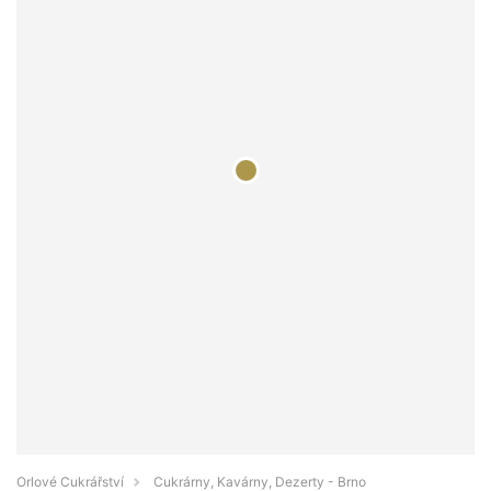
Orlové Cukrářství
Cukrárny, Kavárny, Dezerty - Brno