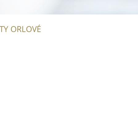
ITY ORLOVÉ