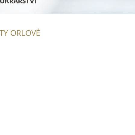
ITY ORLOVÉ