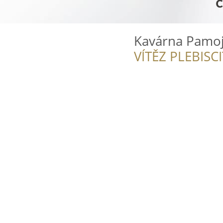
Kavárna Pamo
VÍTĚZ PLEBISC