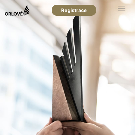
Registrace