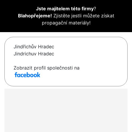
Jste majitelem této firmy
?
Blahopřejeme!
Zjistěte jestli můžete získat
propagační materiály!
Jindřichův Hradec
Jindrichuv Hradec
Zobrazit profil společnosti na