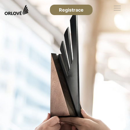
Registrace