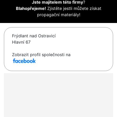
Jste majitelem této firmy
?
Blahopřejeme!
Zjistěte jestli můžete získat
propagační materiály!
Frýdlant nad Ostravicí
Hlavní 67
Zobrazit profil společnosti na