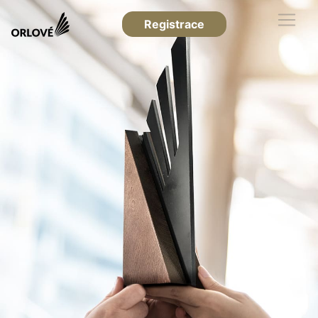
Registrace