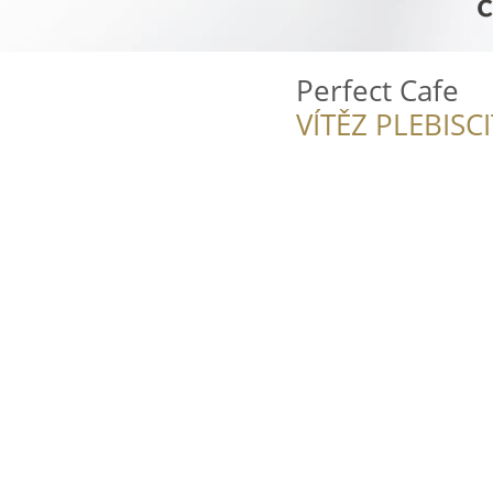
Perfect Cafe
VÍTĚZ PLEBISC