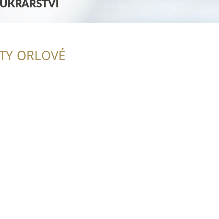
ITY ORLOVÉ