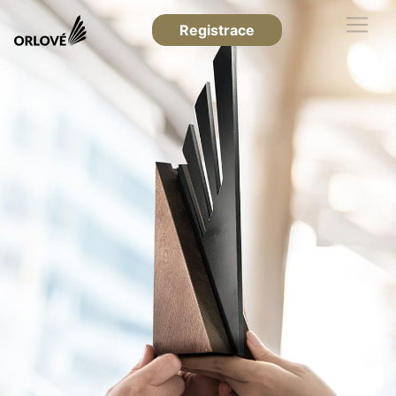
Registrace