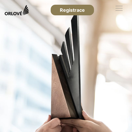
Registrace