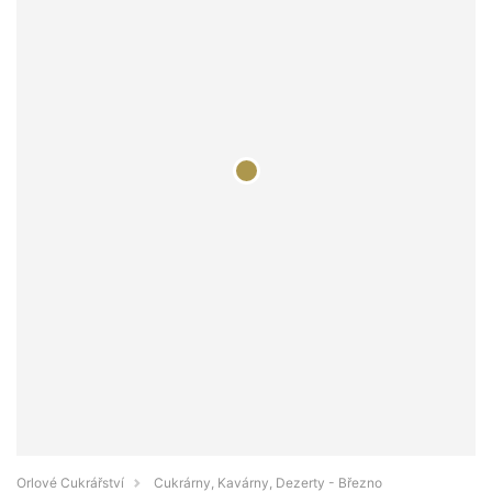
Orlové Cukrářství
Cukrárny, Kavárny, Dezerty - Březno