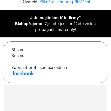
uživatelé.
Klikněte sem pro přihlášení.
Jste majitelem této firmy
?
Blahopřejeme!
Zjistěte jestli můžete získat
propagační materiály!
Březno
Brezno
Zobrazit profil společnosti na