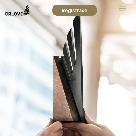
Registrace