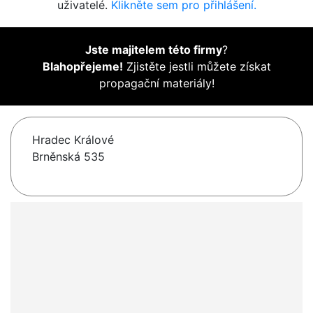
uživatelé.
Klikněte sem pro přihlášení.
Jste majitelem této firmy
?
Blahopřejeme!
Zjistěte jestli můžete získat
propagační materiály!
Hradec Králové
Brněnská 535