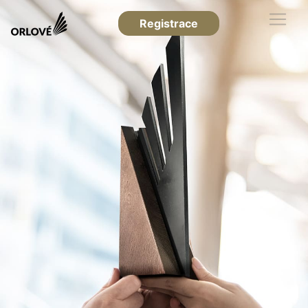
Registrace