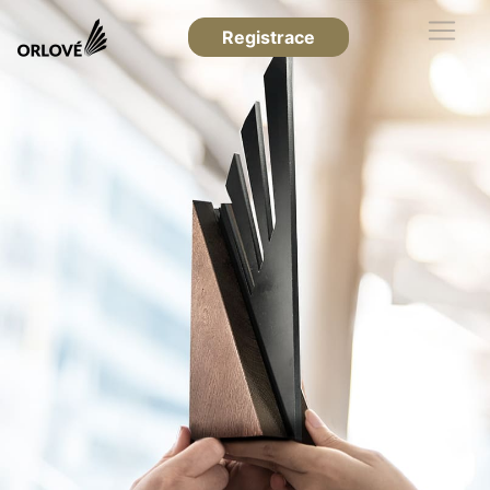
Registrace