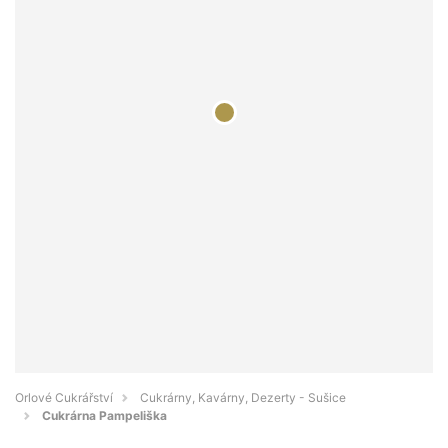
Orlové Cukrářství
Cukrárny, Kavárny, Dezerty - Sušice
Cukrárna Pampeliška