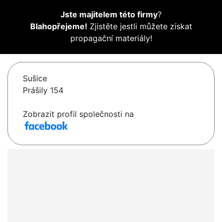
Jste majitelem této firmy
?
Blahopřejeme!
Zjistěte jestli můžete získat
propagační materiály!
Sušice
Prášily 154
Zobrazit profil společnosti na