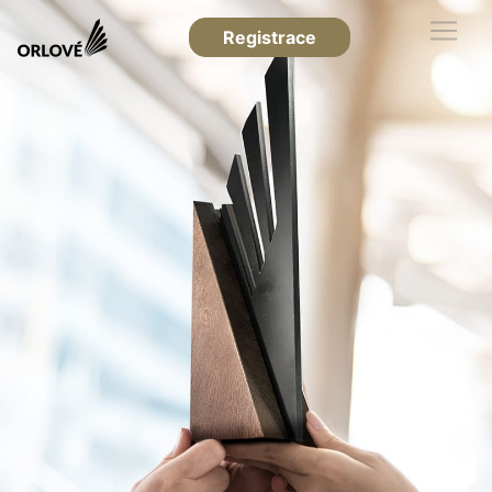
Registrace