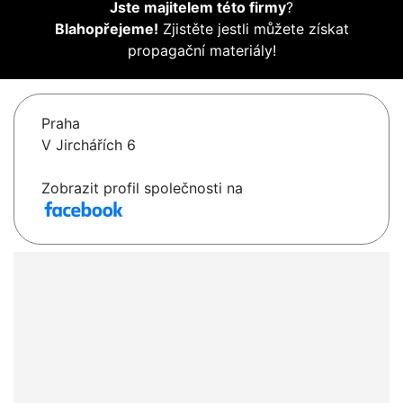
Jste majitelem této firmy
?
Blahopřejeme!
Zjistěte jestli můžete získat
propagační materiály!
Praha
V Jirchářích 6
Zobrazit profil společnosti na