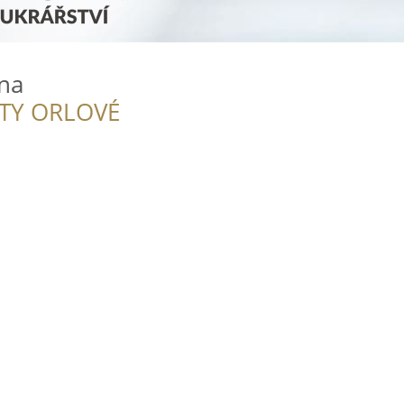
na
ITY ORLOVÉ