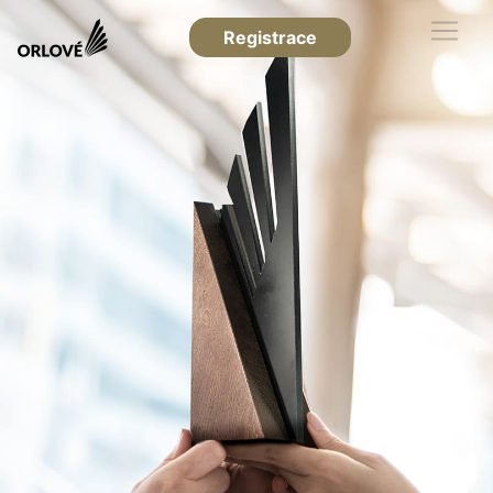
Registrace