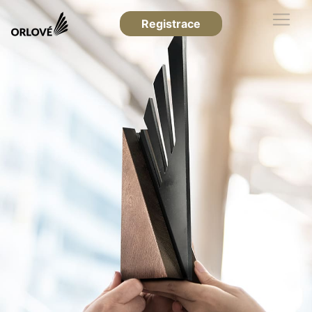
Registrace