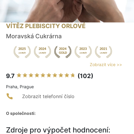
VÍTĚZ PLEBISCITY ORLOVÉ
Moravská Cukrárna
Zobrazit více >>
9.7
(102)
Praha, Prague
Zobrazit telefonní číslo
O společnosti:
Zdroje pro výpočet hodnocení: