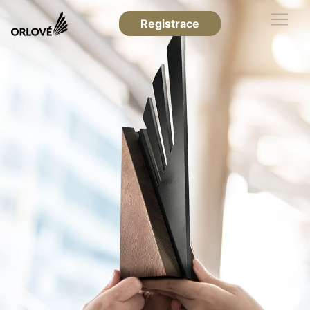
Registrace