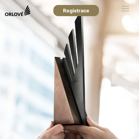
Registrace