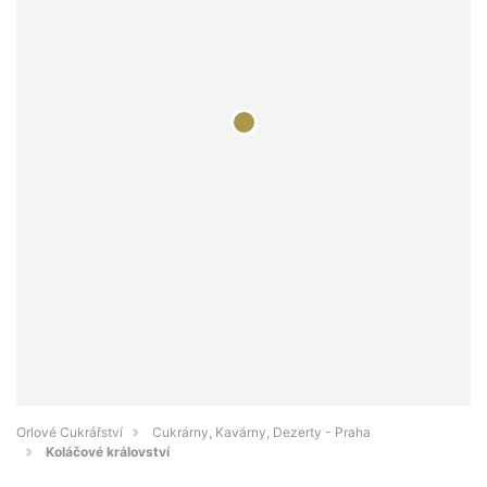
Orlové Cukrářství
Cukrárny, Kavárny, Dezerty - Praha
Koláčové království