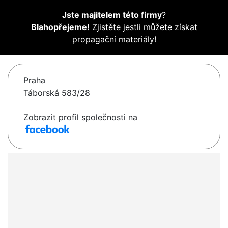
Jste majitelem této firmy
?
Blahopřejeme!
Zjistěte jestli můžete získat
propagační materiály!
Praha
Táborská 583/28
Zobrazit profil společnosti na