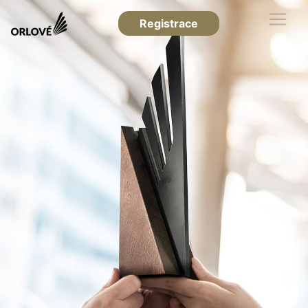
Registrace