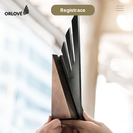
Registrace