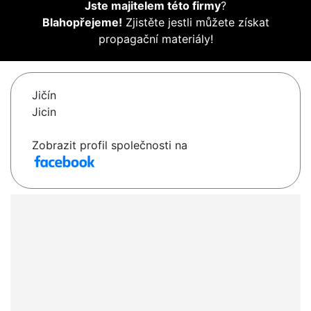
Jste majitelem této firmy
?
Blahopřejeme!
Zjistěte jestli můžete získat
propagační materiály!
Jičín
Jicin
Zobrazit profil společnosti na