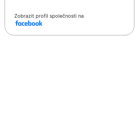
Zobrazit profil společnosti na