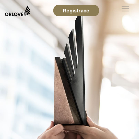
Registrace