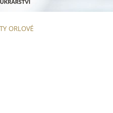
ITY ORLOVÉ