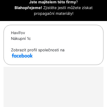
Jste majitelem této firmy
?
Blahopřejeme!
Zjistěte jestli můžete získat
propagační materiály!
Havířov
Nákupní 1c
Zobrazit profil společnosti na