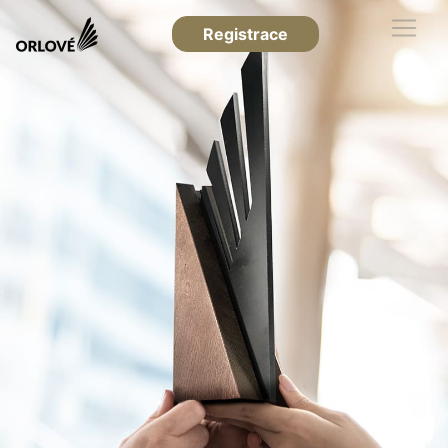
Registrace