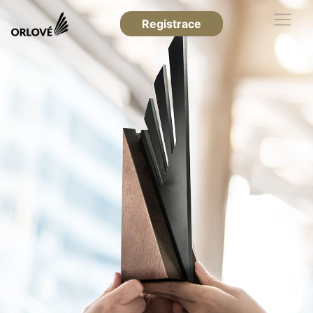
Registrace