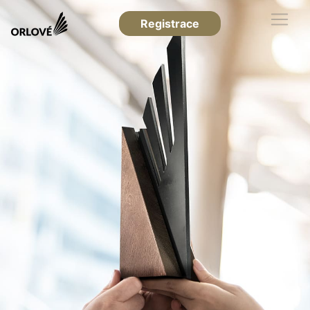
Registrace