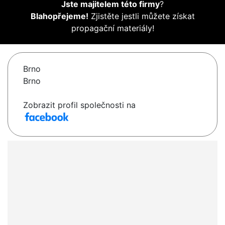
Jste majitelem této firmy
?
Blahopřejeme!
Zjistěte jestli můžete získat
propagační materiály!
Brno
Brno
Zobrazit profil společnosti na