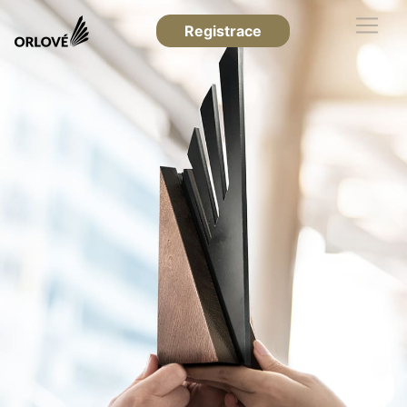
Registrace