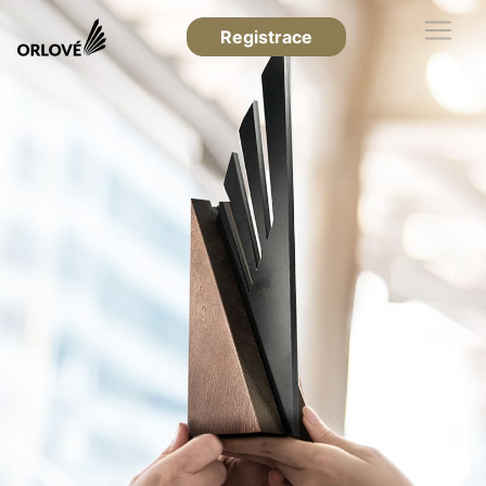
Registrace