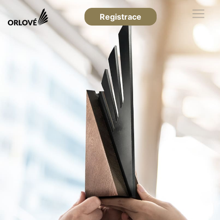
Registrace