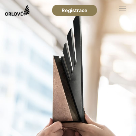
Registrace