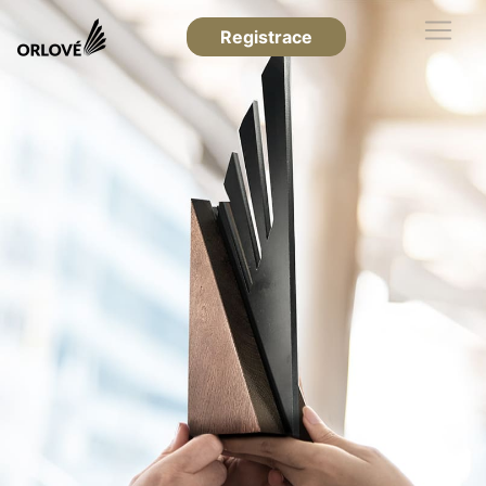
Registrace