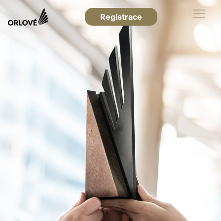
Registrace