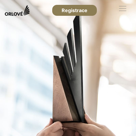
Registrace