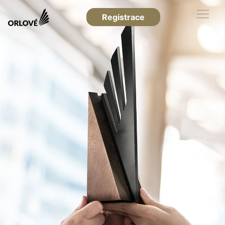
Registrace