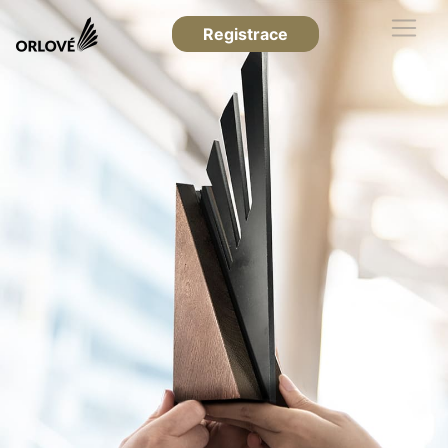
Registrace