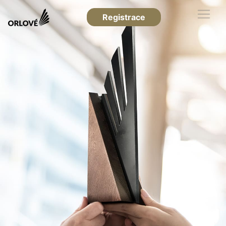
Registrace