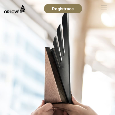
Registrace