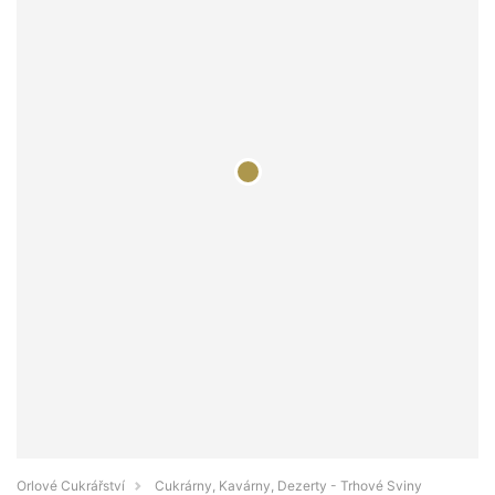
Orlové Cukrářství
Cukrárny, Kavárny, Dezerty - Trhové Sviny