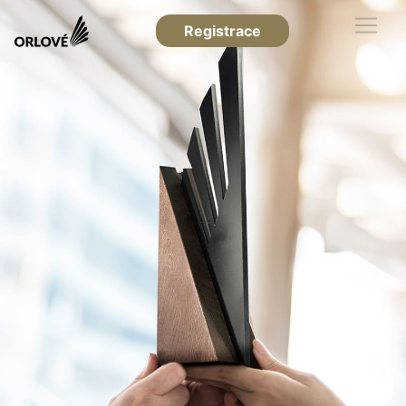
Registrace