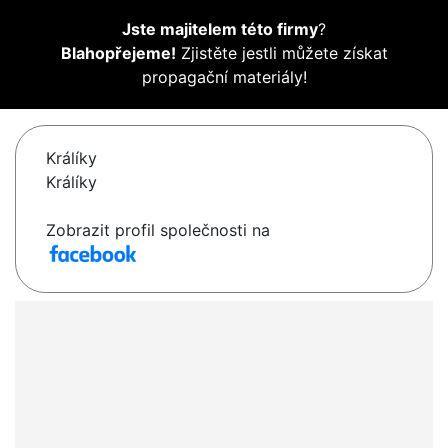
Jste majitelem této firmy
?
Blahopřejeme!
Zjistěte jestli můžete získat
propagační materiály!
Králíky
Králíky
Zobrazit profil společnosti na