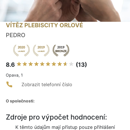
VÍTĚZ PLEBISCITY ORLOVÉ
PEDRO
8.6
(13)
Opava, 1
Zobrazit telefonní číslo
O společnosti:
Zdroje pro výpočet hodnocení:
K těmto údajům mají přístup pouze přihlášení