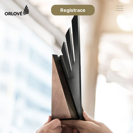
Registrace