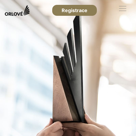
Registrace