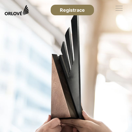
Registrace