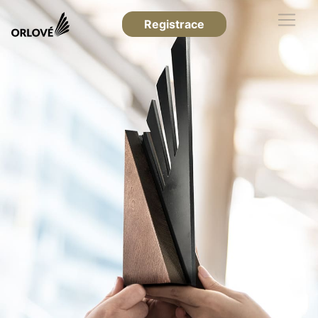
Registrace