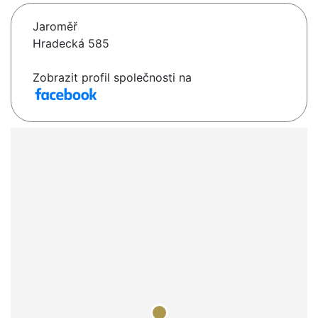
Jaroměř
Hradecká 585
Zobrazit profil společnosti na