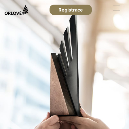
Registrace