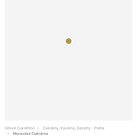
Orlové Cukrářství
Cukrárny, Kavárny, Dezerty - Praha
Moravská Cukrárna