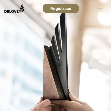
Registrace