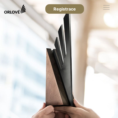
Registrace