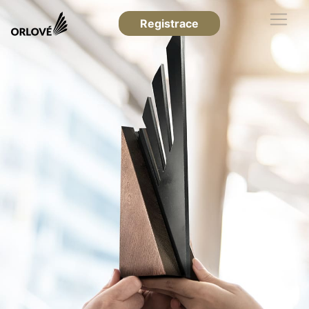
Registrace